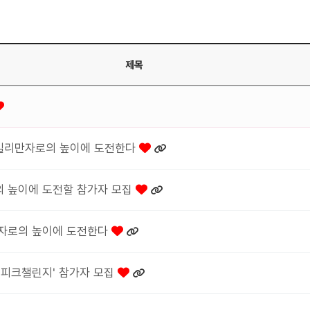
제목
m 킬리만자로의 높이에 도전한다
로의 높이에 도전할 참가자 모집
리만자로의 높이에 도전한다
'더피크챌린지' 참가자 모집