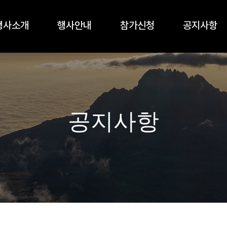
행사소개
행사안내
참가신청
공지사항
공지사항