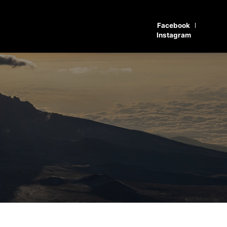
Facebook
Instagram