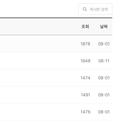
게시판 검색
조회
날짜
1878
08-01
1648
08-11
1474
08-01
1491
08-01
1476
08-01